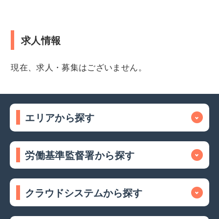
求人情報
現在、求人・募集はございません。
エリアから探す
労働基準監督署から探す
クラウドシステムから探す