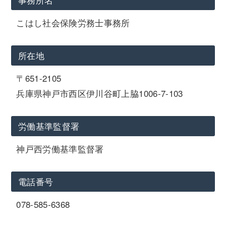
こはし社会保険労務士事務所
所在地
〒651-2105
兵庫県神戸市西区伊川谷町上脇1006-7-103
労働基準監督署
神戸西労働基準監督署
電話番号
078-585-6368