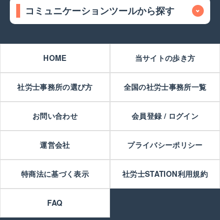
コミュニケーションツールから探す
HOME
当サイトの歩き方
社労士事務所の選び方
全国の社労士事務所一覧
お問い合わせ
会員登録 / ログイン
運営会社
プライバシーポリシー
特商法に基づく表示
社労士STATION利用規約
FAQ