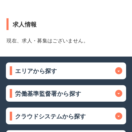
求人情報
現在、求人・募集はございません。
エリアから探す
労働基準監督署から探す
クラウドシステムから探す