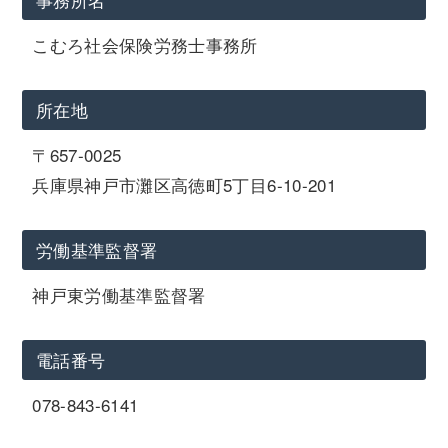
こむろ社会保険労務士事務所
所在地
〒657-0025
兵庫県神戸市灘区高徳町5丁目6-10-201
労働基準監督署
神戸東労働基準監督署
電話番号
078-843-6141