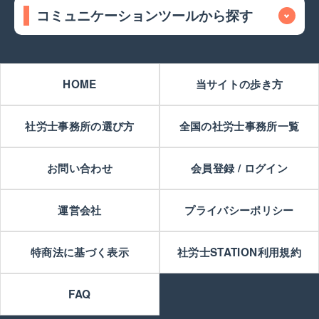
コミュニケーションツールから探す
HOME
当サイトの歩き方
社労士事務所の選び方
全国の社労士事務所一覧
お問い合わせ
会員登録 / ログイン
運営会社
プライバシーポリシー
特商法に基づく表示
社労士STATION利用規約
FAQ