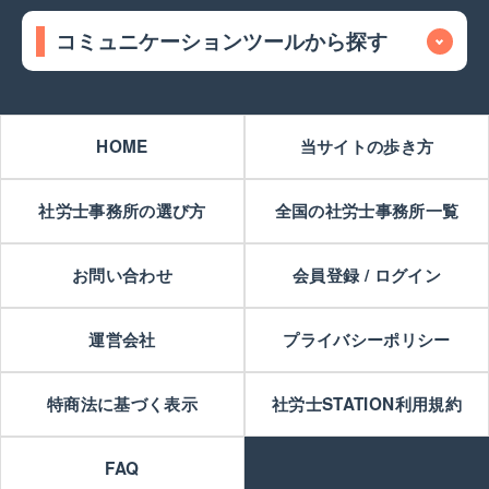
コミュニケーションツールから探す
HOME
当サイトの歩き方
社労士事務所の選び方
全国の社労士事務所一覧
お問い合わせ
会員登録 / ログイン
運営会社
プライバシーポリシー
特商法に基づく表示
社労士STATION利用規約
FAQ