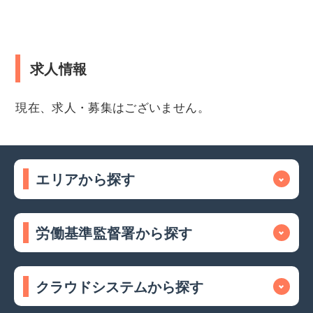
求人情報
現在、求人・募集はございません。
エリアから探す
労働基準監督署から探す
クラウドシステムから探す