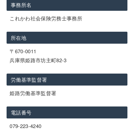
事務所名
これかわ社会保険労務士事務所
所在地
〒670-0011
兵庫県姫路市坊主町82-3
労働基準監督署
姫路労働基準監督署
電話番号
079-223-4240