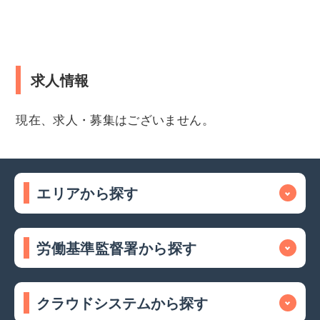
求人情報
現在、求人・募集はございません。
エリアから探す
労働基準監督署から探す
クラウドシステムから探す