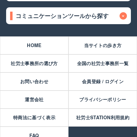
コミュニケーションツールから探す
HOME
当サイトの歩き方
社労士事務所の選び方
全国の社労士事務所一覧
お問い合わせ
会員登録 / ログイン
運営会社
プライバシーポリシー
特商法に基づく表示
社労士STATION利用規約
FAQ