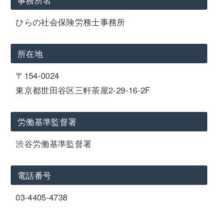
ひらの社会保険労務士事務所
所在地
〒154-0024
東京都世田谷区三軒茶屋2-29-16-2F
労働基準監督署
渋谷労働基準監督署
電話番号
03-4405-4738