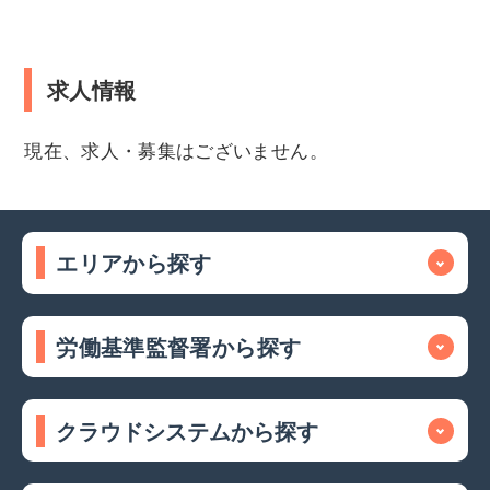
求人情報
現在、求人・募集はございません。
エリアから探す
労働基準監督署から探す
クラウドシステムから探す