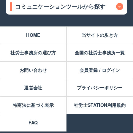
コミュニケーションツールから探す
HOME
当サイトの歩き方
社労士事務所の選び方
全国の社労士事務所一覧
お問い合わせ
会員登録 / ログイン
運営会社
プライバシーポリシー
特商法に基づく表示
社労士STATION利用規約
FAQ