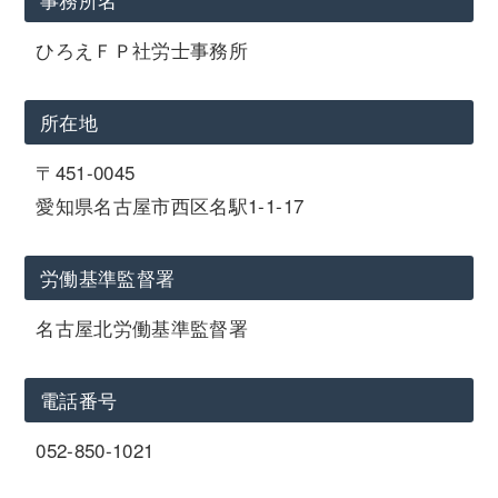
ひろえＦＰ社労士事務所
所在地
〒451-0045
愛知県名古屋市西区名駅1-1-17
労働基準監督署
名古屋北労働基準監督署
電話番号
052-850-1021