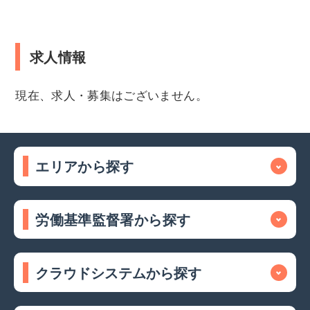
求人情報
現在、求人・募集はございません。
エリアから探す
労働基準監督署から探す
クラウドシステムから探す