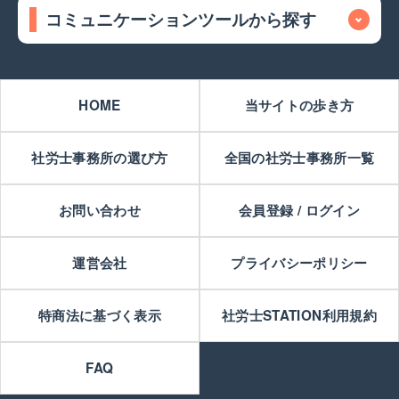
コミュニケーションツールから探す
HOME
当サイトの歩き方
社労士事務所の選び方
全国の社労士事務所一覧
お問い合わせ
会員登録 / ログイン
運営会社
プライバシーポリシー
特商法に基づく表示
社労士STATION利用規約
FAQ