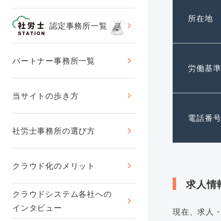
所在地
認定事務所一覧
パートナー事務所一覧
労働基
当サイトの歩き方
電話番
社労士事務所の選び方
クラウド化のメリット
求人情
クラウドシステム各社への
インタビュー
現在、求人