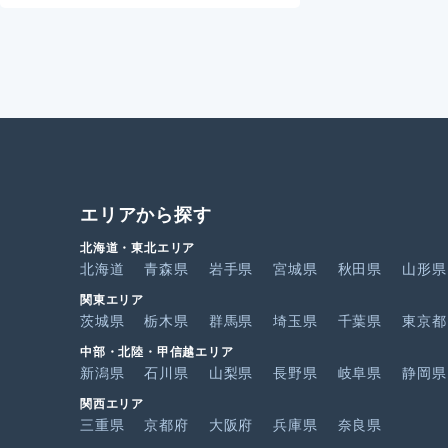
エリアから探す
北海道・東北エリア
北海道
青森県
岩手県
宮城県
秋田県
山形県
関東エリア
茨城県
栃木県
群馬県
埼玉県
千葉県
東京都
中部・北陸・甲信越エリア
新潟県
石川県
山梨県
長野県
岐阜県
静岡県
関西エリア
三重県
京都府
大阪府
兵庫県
奈良県