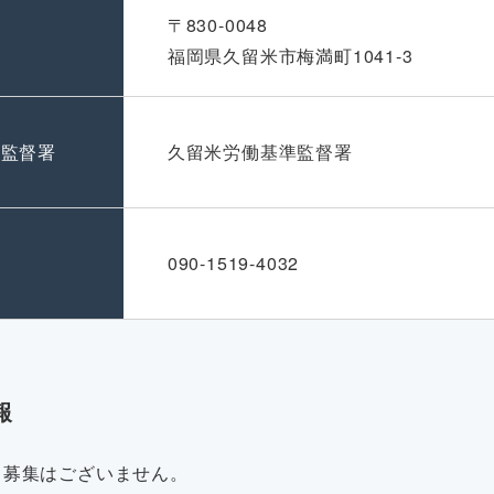
〒830-0048
福岡県久留米市梅満町1041-3
準監督署
久留米労働基準監督署
号
090-1519-4032
報
・募集はございません。