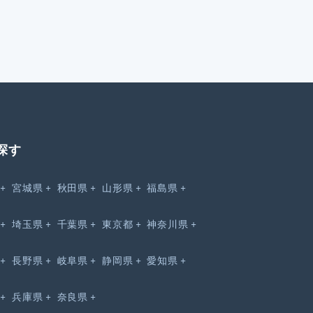
探す
宮城県
秋田県
山形県
福島県
埼玉県
千葉県
東京都
神奈川県
長野県
岐阜県
静岡県
愛知県
兵庫県
奈良県