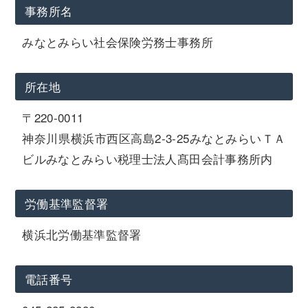
事務所名
みなとみらい社会保険労務士事務所
所在地
〒220-0011
神奈川県横浜市西区高島2-3-25みなとみらいＴＡ
ビルみなとみらい税理士法人髙田会計事務所内
労働基準監督署
横浜北労働基準監督署
電話番号