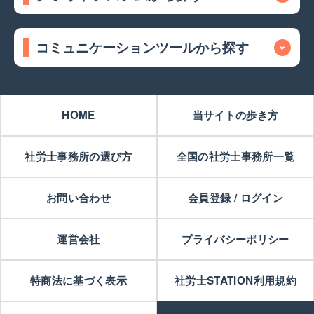
コミュニケーションツールから探す
HOME
当サイトの歩き方
社労士事務所の選び方
全国の社労士事務所一覧
お問い合わせ
会員登録 / ログイン
運営会社
プライバシーポリシー
特商法に基づく表示
社労士STATION利用規約