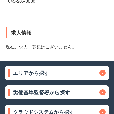
045-285-8880
求人情報
現在、求人・募集はございません。
エリアから探す
労働基準監督署から探す
クラウドシステムから探す