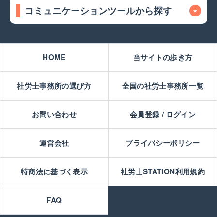
コミュニケーションツールから探す
HOME
当サイトの歩き方
社労士事務所の選び方
全国の社労士事務所一覧
お問い合わせ
会員登録 / ログイン
運営会社
プライバシーポリシー
特商法に基づく表示
社労士STATION利用規約
FAQ