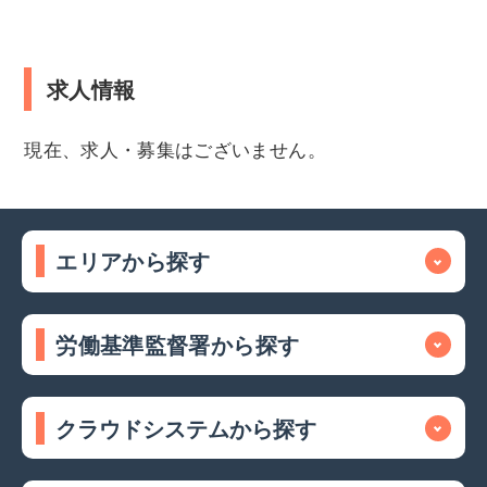
求人情報
現在、求人・募集はございません。
エリアから探す
労働基準監督署から探す
クラウドシステムから探す