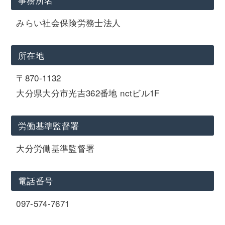
みらい社会保険労務士法人
所在地
〒870-1132
大分県大分市光吉362番地 nctビル1F
労働基準監督署
大分労働基準監督署
電話番号
097-574-7671