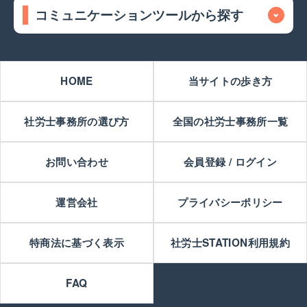
コミュニケーションツールから探す
HOME
当サイトの歩き方
社労士事務所の選び方
全国の社労士事務所一覧
お問い合わせ
会員登録 / ログイン
運営会社
プライバシーポリシー
特商法に基づく表示
社労士STATION利用規約
FAQ