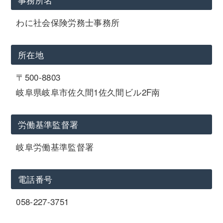
わに社会保険労務士事務所
所在地
〒500-8803
岐阜県岐阜市佐久間1佐久間ビル2F南
労働基準監督署
岐阜労働基準監督署
電話番号
058-227-3751