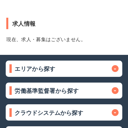
求人情報
現在、求人・募集はございません。
エリアから探す
労働基準監督署から探す
クラウドシステムから探す