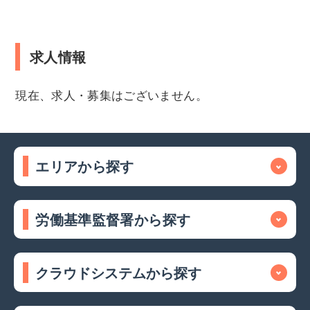
求人情報
現在、求人・募集はございません。
エリアから探す
労働基準監督署から探す
クラウドシステムから探す