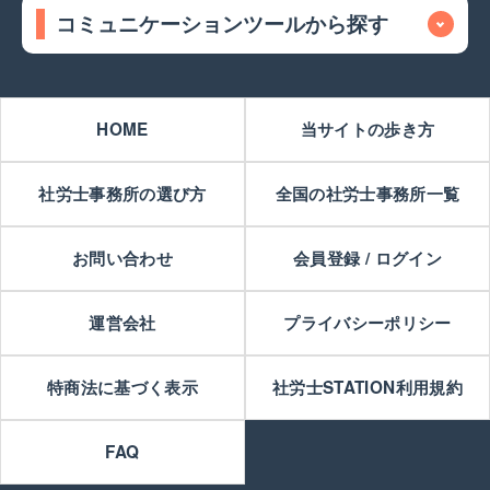
コミュニケーションツールから探す
HOME
当サイトの歩き方
社労士事務所の選び方
全国の社労士事務所一覧
お問い合わせ
会員登録 / ログイン
運営会社
プライバシーポリシー
特商法に基づく表示
社労士STATION利用規約
FAQ