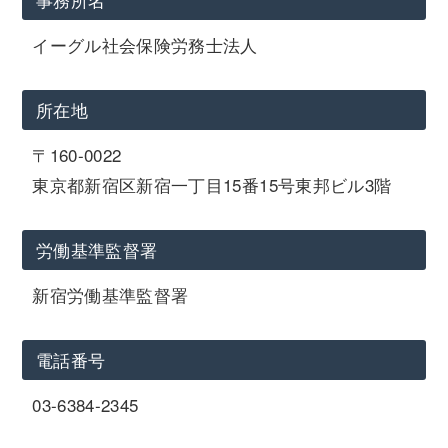
イーグル社会保険労務士法人
所在地
〒160-0022
東京都新宿区新宿一丁目15番15号東邦ビル3階
労働基準監督署
新宿労働基準監督署
電話番号
03-6384-2345