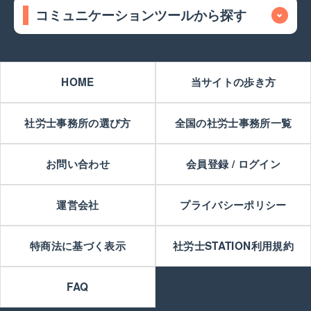
コミュニケーションツールから探す
HOME
当サイトの歩き方
社労士事務所の選び方
全国の社労士事務所一覧
お問い合わせ
会員登録 / ログイン
運営会社
プライバシーポリシー
特商法に基づく表示
社労士STATION利用規約
FAQ