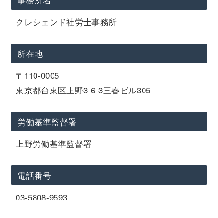
クレシェンド社労士事務所
所在地
〒110-0005
東京都台東区上野3-6-3三春ビル305
労働基準監督署
上野労働基準監督署
電話番号
03-5808-9593