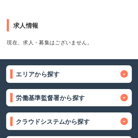
求人情報
現在、求人・募集はございません。
エリアから探す
労働基準監督署から探す
クラウドシステムから探す