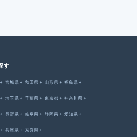
探す
宮城県
秋田県
山形県
福島県
埼玉県
千葉県
東京都
神奈川県
長野県
岐阜県
静岡県
愛知県
兵庫県
奈良県