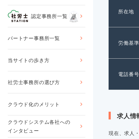
所在地
認定事務所一覧
パートナー事務所一覧
労働基
当サイトの歩き方
電話番
社労士事務所の選び方
クラウド化のメリット
求人情
クラウドシステム各社への
インタビュー
現在、求人