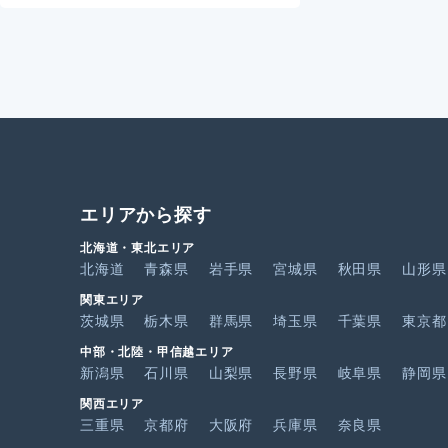
エリアから探す
北海道・東北エリア
北海道
青森県
岩手県
宮城県
秋田県
山形県
関東エリア
茨城県
栃木県
群馬県
埼玉県
千葉県
東京都
中部・北陸・甲信越エリア
新潟県
石川県
山梨県
長野県
岐阜県
静岡県
関西エリア
三重県
京都府
大阪府
兵庫県
奈良県