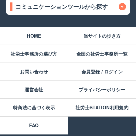
コミュニケーションツールから探す
HOME
当サイトの歩き方
社労士事務所の選び方
全国の社労士事務所一覧
お問い合わせ
会員登録 / ログイン
運営会社
プライバシーポリシー
特商法に基づく表示
社労士STATION利用規約
FAQ