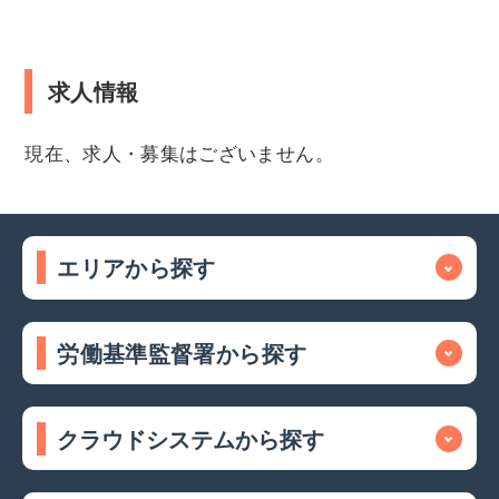
求人情報
現在、求人・募集はございません。
エリアから探す
労働基準監督署から探す
クラウドシステムから探す