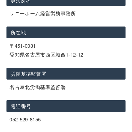
サニーホーム経営労務事務所
所在地
〒451-0031
愛知県名古屋市西区城西1-12-12
労働基準監督署
名古屋北労働基準監督署
電話番号
052-529-6155