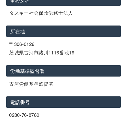
タスキー社会保険労務士法人
所在地
〒306-0126
茨城県古河市諸川1116番地19
労働基準監督署
古河労働基準監督署
電話番号
0280-76-8780