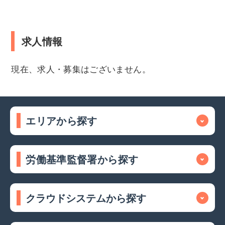
求人情報
現在、求人・募集はございません。
エリアから探す
労働基準監督署から探す
クラウドシステムから探す