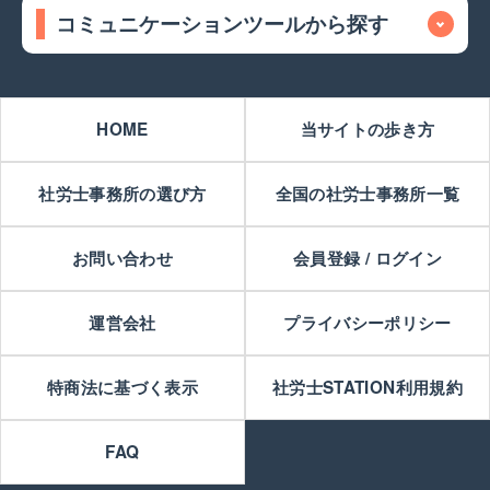
コミュニケーションツールから探す
HOME
当サイトの歩き方
社労士事務所の選び方
全国の社労士事務所一覧
お問い合わせ
会員登録 / ログイン
運営会社
プライバシーポリシー
特商法に基づく表示
社労士STATION利用規約
FAQ