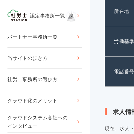
所在地
認定事務所一覧
パートナー事務所一覧
労働基
当サイトの歩き方
電話番
社労士事務所の選び方
クラウド化のメリット
求人情
クラウドシステム各社への
インタビュー
現在、求人