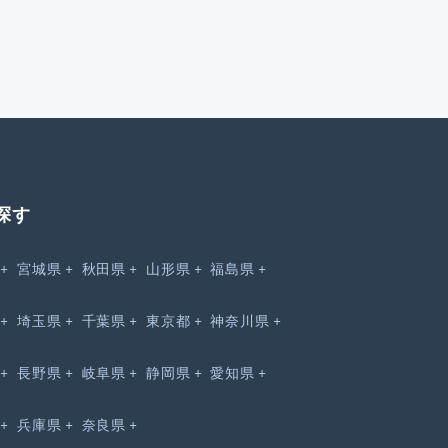
探す
宮城県
秋田県
山形県
福島県
埼玉県
千葉県
東京都
神奈川県
長野県
岐阜県
静岡県
愛知県
兵庫県
奈良県