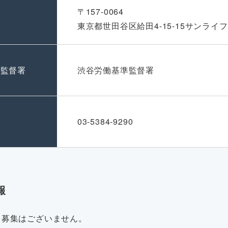
〒157-0064
東京都世田谷区給田4-15-15サンライフ
準監督署
渋谷労働基準監督署
号
03-5384-9290
報
・募集はございません。