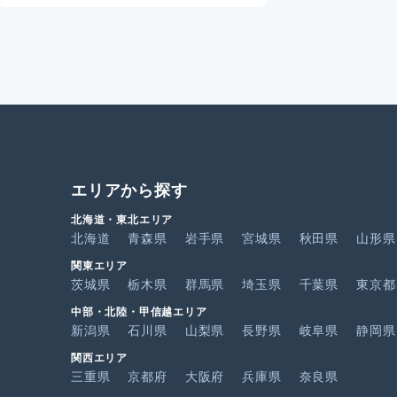
エリアから探す
北海道・東北エリア
北海道
青森県
岩手県
宮城県
秋田県
山形県
関東エリア
茨城県
栃木県
群馬県
埼玉県
千葉県
東京都
中部・北陸・甲信越エリア
新潟県
石川県
山梨県
長野県
岐阜県
静岡県
関西エリア
三重県
京都府
大阪府
兵庫県
奈良県