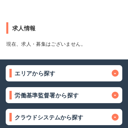
求人情報
現在、求人・募集はございません。
エリアから探す
労働基準監督署から探す
クラウドシステムから探す