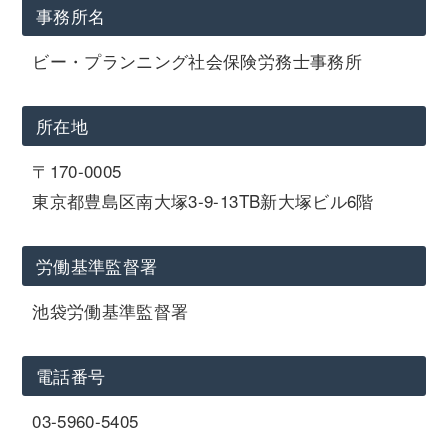
事務所名
ビー・プランニング社会保険労務士事務所
所在地
〒170-0005
東京都豊島区南大塚3-9-13TB新大塚ビル6階
労働基準監督署
池袋労働基準監督署
電話番号
03-5960-5405