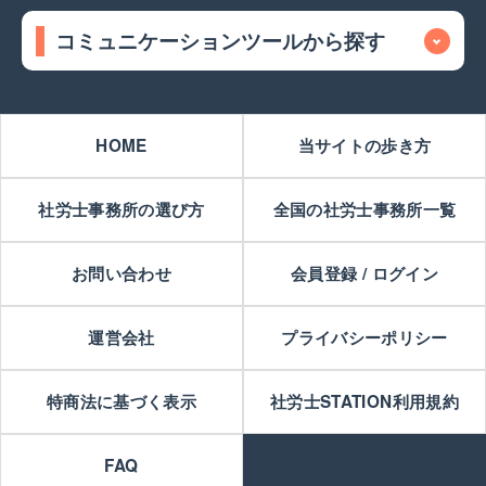
コミュニケーションツールから探す
HOME
当サイトの歩き方
社労士事務所の選び方
全国の社労士事務所一覧
お問い合わせ
会員登録 / ログイン
運営会社
プライバシーポリシー
特商法に基づく表示
社労士STATION利用規約
FAQ