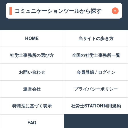
コミュニケーションツールから探す
HOME
当サイトの歩き方
社労士事務所の選び方
全国の社労士事務所一覧
お問い合わせ
会員登録 / ログイン
運営会社
プライバシーポリシー
特商法に基づく表示
社労士STATION利用規約
FAQ