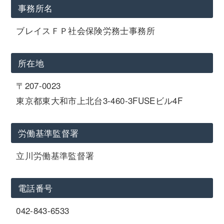
事務所名
ブレイスＦＰ社会保険労務士事務所
所在地
〒207-0023
東京都東大和市上北台3-460-3FUSEビル4F
労働基準監督署
立川労働基準監督署
電話番号
042-843-6533