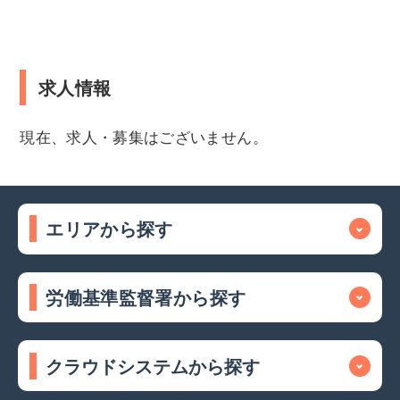
求人情報
現在、求人・募集はございません。
エリアから探す
労働基準監督署から探す
クラウドシステムから探す