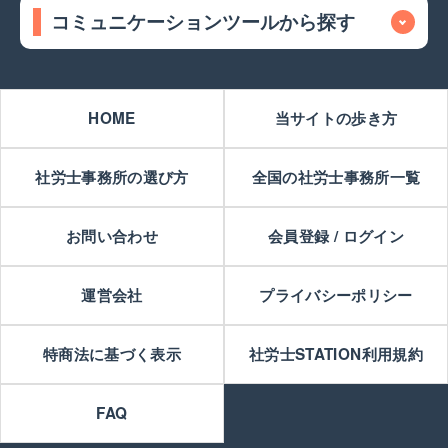
コミュニケーションツールから探す
HOME
当サイトの歩き方
社労士事務所の選び方
全国の社労士事務所一覧
お問い合わせ
会員登録 / ログイン
運営会社
プライバシーポリシー
特商法に基づく表示
社労士STATION利用規約
FAQ