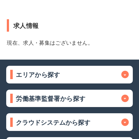
求人情報
現在、求人・募集はございません。
エリアから探す
労働基準監督署から探す
クラウドシステムから探す