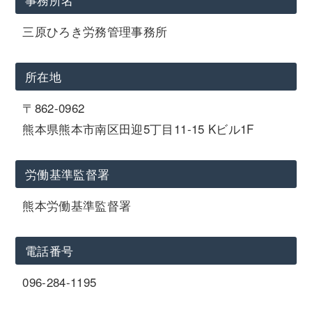
三原ひろき労務管理事務所
所在地
〒862-0962
熊本県熊本市南区田迎5丁目11-15 Kビル1F
労働基準監督署
熊本労働基準監督署
電話番号
096-284-1195