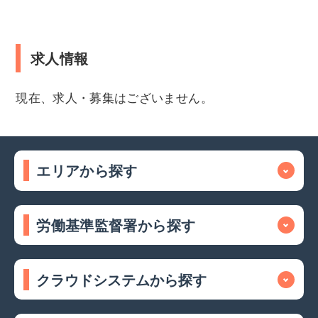
求人情報
現在、求人・募集はございません。
エリアから探す
労働基準監督署から探す
クラウドシステムから探す