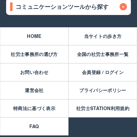
コミュニケーションツールから探す
HOME
当サイトの歩き方
社労士事務所の選び方
全国の社労士事務所一覧
お問い合わせ
会員登録 / ログイン
運営会社
プライバシーポリシー
特商法に基づく表示
社労士STATION利用規約
FAQ