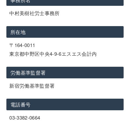
中村美樹社労士事務所
所在地
〒164-0011
東京都中野区中央4-9-6エスエス会計内
労働基準監督署
新宿労働基準監督署
電話番号
03-3382-0664