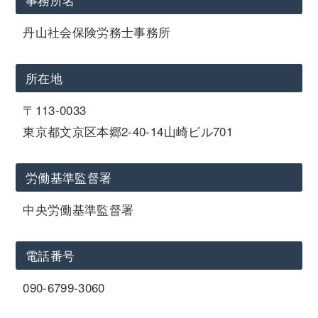
丹山社会保険労務士事務所
所在地
〒113-0033
東京都文京区本郷2-40-14山崎ビル701
労働基準監督署
中央労働基準監督署
電話番号
090-6799-3060