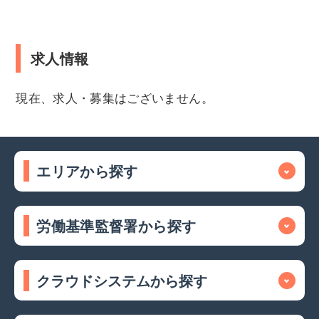
求人情報
現在、求人・募集はございません。
エリアから探す
労働基準監督署から探す
クラウドシステムから探す