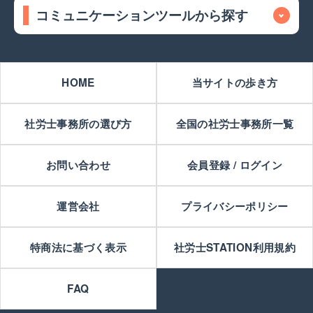
コミュニケーションツールから探す
HOME
当サイトの歩き方
社労士事務所の選び方
全国の社労士事務所一覧
お問い合わせ
会員登録 / ログイン
運営会社
プライバシーポリシー
特商法に基づく表示
社労士STATION利用規約
FAQ