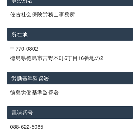
佐古社会保険労務士事務所
所在地
〒770-0802
徳島県徳島市吉野本町6丁目16番地の2
労働基準監督署
徳島労働基準監督署
電話番号
088-622-5085