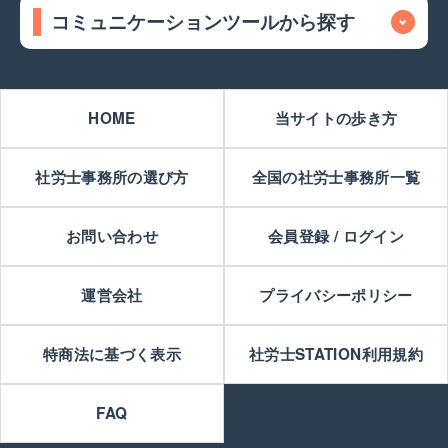
コミュニケーションツールから探す
HOME
当サイトの歩き方
社労士事務所の選び方
全国の社労士事務所一覧
お問い合わせ
会員登録 / ログイン
運営会社
プライバシーポリシー
特商法に基づく表示
社労士STATION利用規約
FAQ