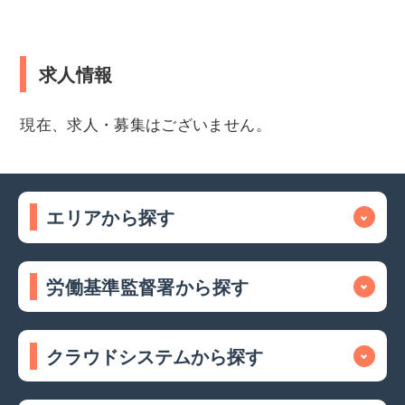
求人情報
現在、求人・募集はございません。
エリアから探す
労働基準監督署から探す
クラウドシステムから探す