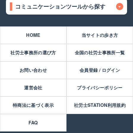
コミュニケーションツールから探す
HOME
当サイトの歩き方
社労士事務所の選び方
全国の社労士事務所一覧
お問い合わせ
会員登録 / ログイン
運営会社
プライバシーポリシー
特商法に基づく表示
社労士STATION利用規約
FAQ