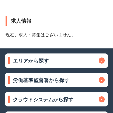
求人情報
現在、求人・募集はございません。
エリアから探す
労働基準監督署から探す
クラウドシステムから探す