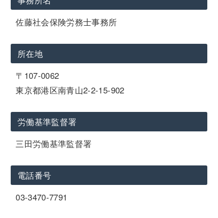
佐藤社会保険労務士事務所
所在地
〒107-0062
東京都港区南青山2-2-15-902
労働基準監督署
三田労働基準監督署
電話番号
03-3470-7791