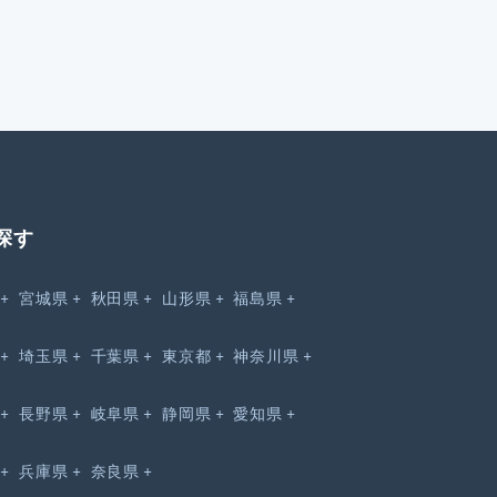
探す
宮城県
秋田県
山形県
福島県
埼玉県
千葉県
東京都
神奈川県
長野県
岐阜県
静岡県
愛知県
兵庫県
奈良県