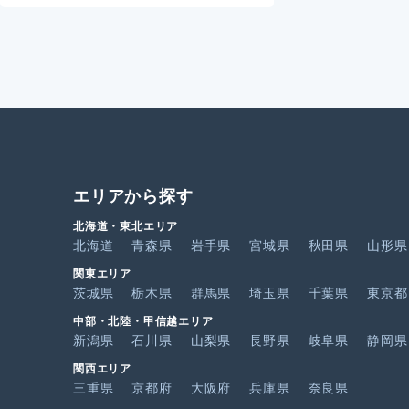
エリアから探す
北海道・東北エリア
北海道
青森県
岩手県
宮城県
秋田県
山形県
関東エリア
茨城県
栃木県
群馬県
埼玉県
千葉県
東京都
中部・北陸・甲信越エリア
新潟県
石川県
山梨県
長野県
岐阜県
静岡県
関西エリア
三重県
京都府
大阪府
兵庫県
奈良県