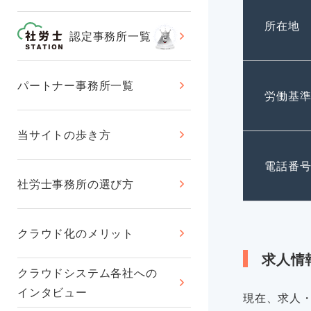
所在地
認定事務所一覧
パートナー事務所一覧
労働基
当サイトの歩き方
電話番
社労士事務所の選び方
クラウド化のメリット
求人情
クラウドシステム各社への
インタビュー
現在、求人