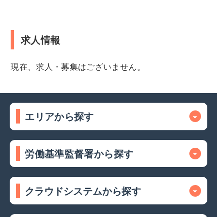
求人情報
現在、求人・募集はございません。
エリアから探す
労働基準監督署から探す
クラウドシステムから探す