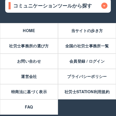
コミュニケーションツールから探す
HOME
当サイトの歩き方
社労士事務所の選び方
全国の社労士事務所一覧
お問い合わせ
会員登録 / ログイン
運営会社
プライバシーポリシー
特商法に基づく表示
社労士STATION利用規約
FAQ