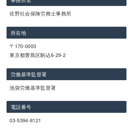
佐野社会保険労務士事務所
所在地
〒170-0003
東京都豊島区駒込6-29-2
労働基準監督署
池袋労働基準監督署
電話番号
03-5394-8121