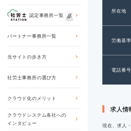
所在地
認定事務所一覧
パートナー事務所一覧
労働基
当サイトの歩き方
電話番
社労士事務所の選び方
クラウド化のメリット
求人情
クラウドシステム各社への
インタビュー
現在、求人