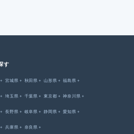
探す
宮城県
秋田県
山形県
福島県
埼玉県
千葉県
東京都
神奈川県
長野県
岐阜県
静岡県
愛知県
兵庫県
奈良県