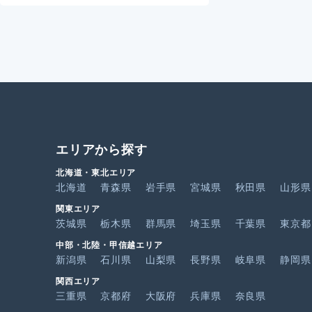
エリアから探す
北海道・東北エリア
北海道
青森県
岩手県
宮城県
秋田県
山形県
関東エリア
茨城県
栃木県
群馬県
埼玉県
千葉県
東京都
中部・北陸・甲信越エリア
新潟県
石川県
山梨県
長野県
岐阜県
静岡県
関西エリア
三重県
京都府
大阪府
兵庫県
奈良県