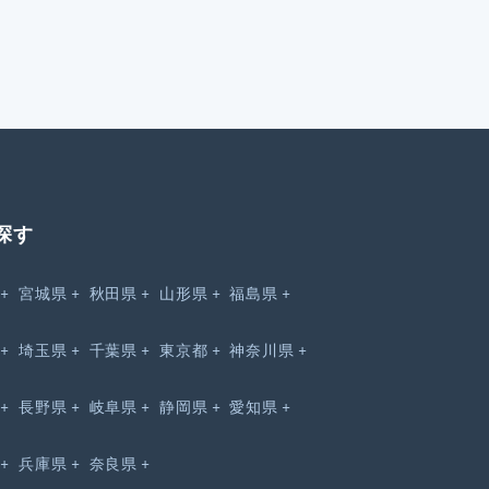
探す
宮城県
秋田県
山形県
福島県
埼玉県
千葉県
東京都
神奈川県
長野県
岐阜県
静岡県
愛知県
兵庫県
奈良県