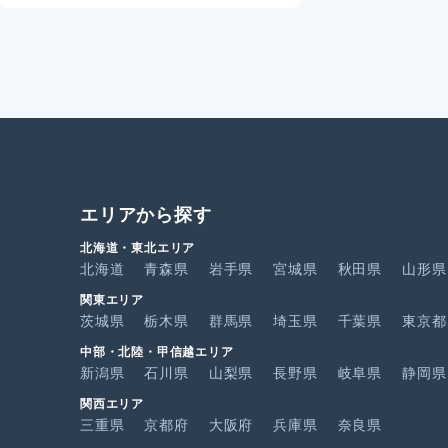
エリアから探す
北海道・東北エリア
北海道
青森県
岩手県
宮城県
秋田県
山形県
関東エリア
茨城県
栃木県
群馬県
埼玉県
千葉県
東京都
中部・北陸・甲信越エリア
新潟県
石川県
山梨県
長野県
岐阜県
静岡県
関西エリア
三重県
京都府
大阪府
兵庫県
奈良県