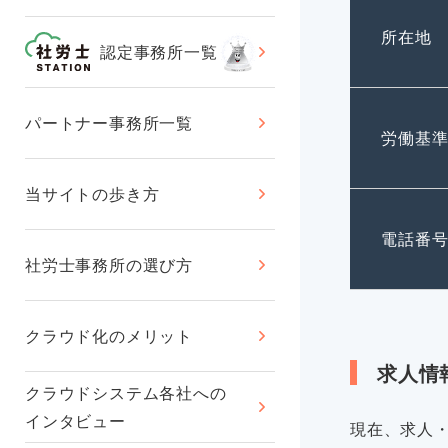
所在地
認定事務所一覧
パートナー事務所一覧
労働基
当サイトの歩き方
電話番
社労士事務所の選び方
クラウド化のメリット
求人情
クラウドシステム各社への
インタビュー
現在、求人