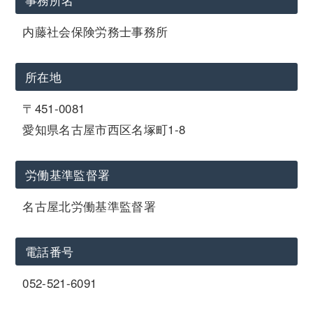
内藤社会保険労務士事務所
所在地
〒451-0081
愛知県名古屋市西区名塚町1-8
労働基準監督署
名古屋北労働基準監督署
電話番号
052-521-6091