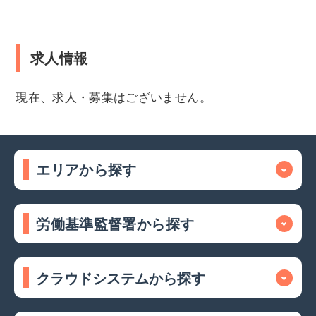
求人情報
現在、求人・募集はございません。
エリアから探す
労働基準監督署から探す
クラウドシステムから探す