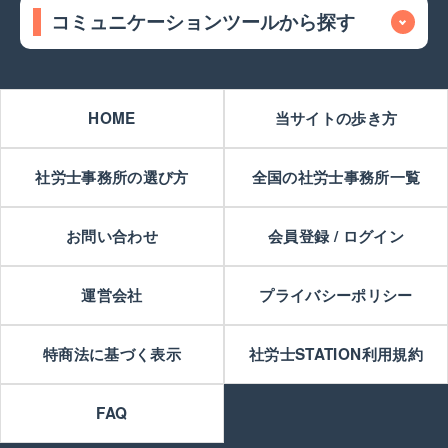
コミュニケーションツールから探す
HOME
当サイトの歩き方
社労士事務所の選び方
全国の社労士事務所一覧
お問い合わせ
会員登録 / ログイン
運営会社
プライバシーポリシー
特商法に基づく表示
社労士STATION利用規約
FAQ