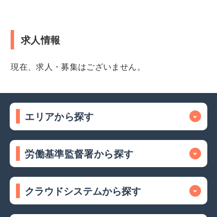
求人情報
現在、求人・募集はございません。
エリアから探す
労働基準監督署から探す
クラウドシステムから探す