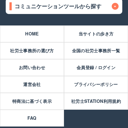
コミュニケーションツールから探す
HOME
当サイトの歩き方
社労士事務所の選び方
全国の社労士事務所一覧
お問い合わせ
会員登録 / ログイン
運営会社
プライバシーポリシー
特商法に基づく表示
社労士STATION利用規約
FAQ