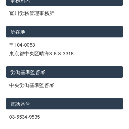
冨川労務管理事務所
所在地
〒104-0053
東京都中央区晴海3-6-8-3316
労働基準監督署
中央労働基準監督署
電話番号
03-5534-9535