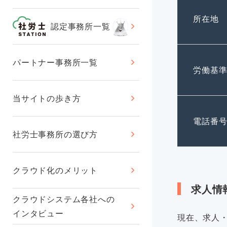
所在地
認定事務所一覧
パートナー事務所一覧
労働基
当サイトの歩き方
電話番
社労士事務所の選び方
クラウド化のメリット
求人情
クラウドシステム各社への
インタビュー
現在、求人