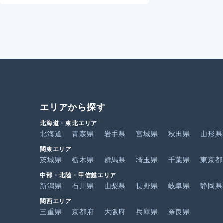
エリアから探す
北海道・東北エリア
北海道
青森県
岩手県
宮城県
秋田県
山形県
関東エリア
茨城県
栃木県
群馬県
埼玉県
千葉県
東京都
中部・北陸・甲信越エリア
新潟県
石川県
山梨県
長野県
岐阜県
静岡県
関西エリア
三重県
京都府
大阪府
兵庫県
奈良県