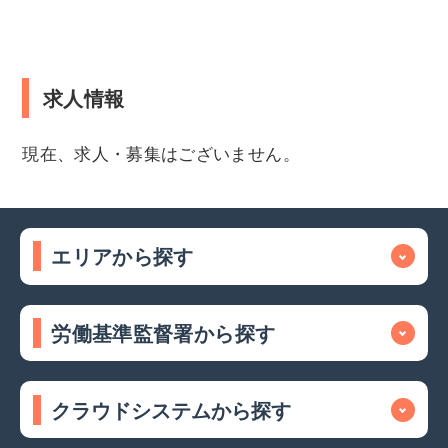
求人情報
現在、求人・募集はございません。
エリアから探す
労働基準監督署から探す
クラウドシステムから探す