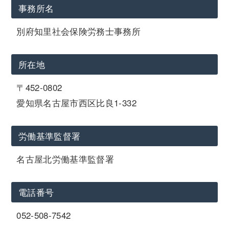
事務所名
別府知里社会保険労務士事務所
所在地
〒452-0802
愛知県名古屋市西区比良1-332
労働基準監督署
名古屋北労働基準監督署
電話番号
052-508-7542