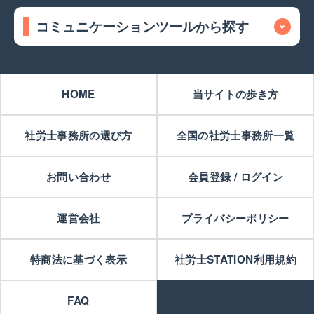
コミュニケーションツールから探す
HOME
当サイトの歩き方
社労士事務所の選び方
全国の社労士事務所一覧
お問い合わせ
会員登録 / ログイン
運営会社
プライバシーポリシー
特商法に基づく表示
社労士STATION利用規約
FAQ