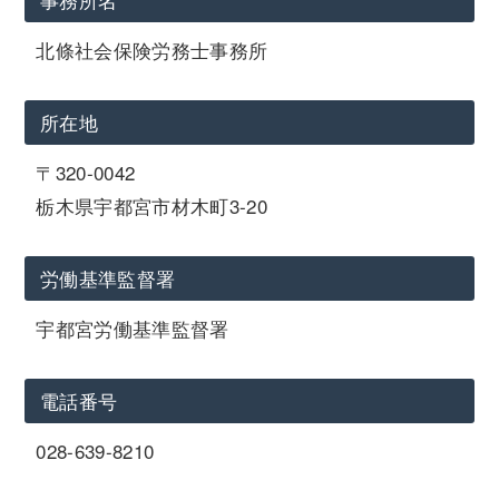
北條社会保険労務士事務所
所在地
〒320-0042
栃木県宇都宮市材木町3-20
労働基準監督署
宇都宮労働基準監督署
電話番号
028-639-8210