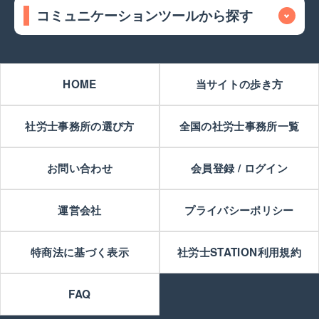
コミュニケーションツールから探す
HOME
当サイトの歩き方
社労士事務所の選び方
全国の社労士事務所一覧
お問い合わせ
会員登録 / ログイン
運営会社
プライバシーポリシー
特商法に基づく表示
社労士STATION利用規約
FAQ