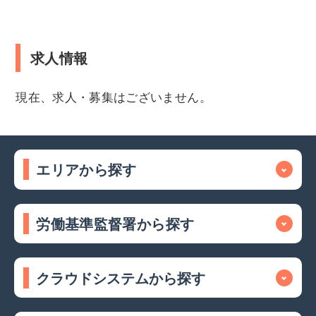
求人情報
現在、求人・募集はございません。
エリアから探す
労働基準監督署から探す
クラウドシステムから探す