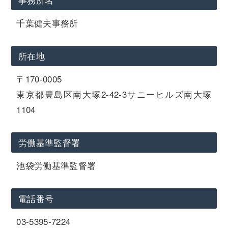
千葉健夫事務所
所在地
〒170-0005
東京都豊島区南大塚2-42-3サニーヒルズ南大塚
1104
労働基準監督署
池袋労働基準監督署
電話番号
03-5395-7224