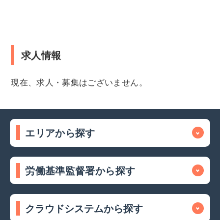
求人情報
現在、求人・募集はございません。
エリアから探す
労働基準監督署から探す
クラウドシステムから探す