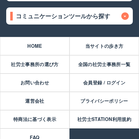
コミュニケーションツールから探す
HOME
当サイトの歩き方
社労士事務所の選び方
全国の社労士事務所一覧
お問い合わせ
会員登録 / ログイン
運営会社
プライバシーポリシー
特商法に基づく表示
社労士STATION利用規約
FAQ