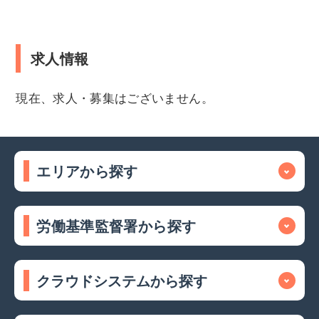
求人情報
現在、求人・募集はございません。
エリアから探す
労働基準監督署から探す
クラウドシステムから探す