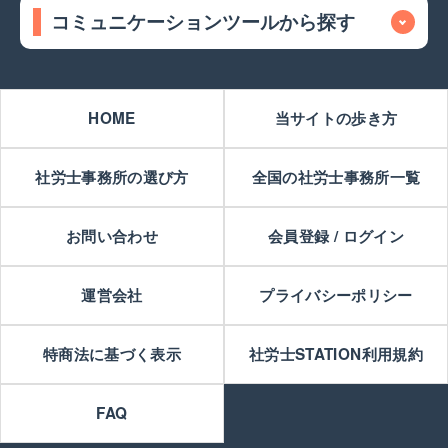
コミュニケーションツールから探す
HOME
当サイトの歩き方
社労士事務所の選び方
全国の社労士事務所一覧
お問い合わせ
会員登録 / ログイン
運営会社
プライバシーポリシー
特商法に基づく表示
社労士STATION利用規約
FAQ