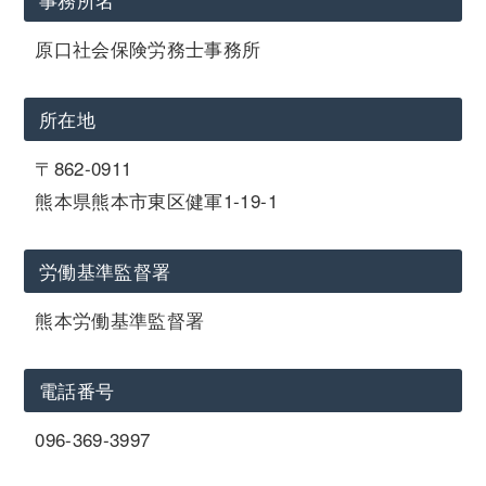
原口社会保険労務士事務所
所在地
〒862-0911
熊本県熊本市東区健軍1-19-1
労働基準監督署
熊本労働基準監督署
電話番号
096-369-3997