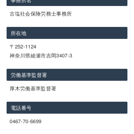
古塩社会保険労務士事務所
所在地
〒252-1124
神奈川県綾瀬市吉岡3407-3
労働基準監督署
厚木労働基準監督署
電話番号
0467-70-6699