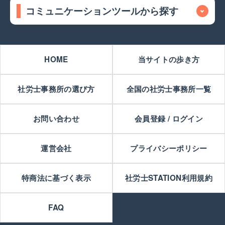
コミュニケーションツールから探す
HOME
当サイトの歩き方
社労士事務所の選び方
全国の社労士事務所一覧
お問い合わせ
会員登録 / ログイン
運営会社
プライバシーポリシー
特商法に基づく表示
社労士STATION利用規約
FAQ