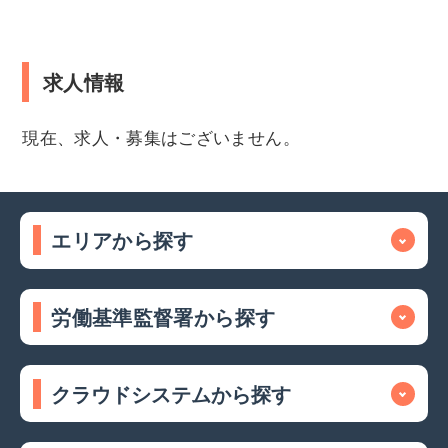
求人情報
現在、求人・募集はございません。
エリアから探す
労働基準監督署から探す
クラウドシステムから探す