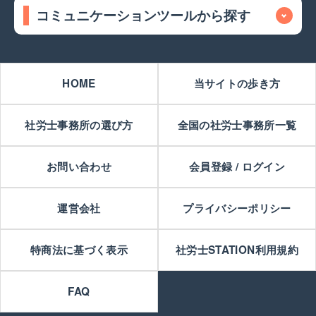
コミュニケーションツールから探す
HOME
当サイトの歩き方
社労士事務所の選び方
全国の社労士事務所一覧
お問い合わせ
会員登録 / ログイン
運営会社
プライバシーポリシー
特商法に基づく表示
社労士STATION利用規約
FAQ