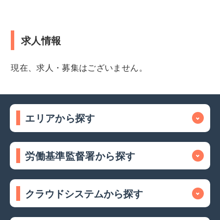
求人情報
現在、求人・募集はございません。
エリアから探す
労働基準監督署から探す
クラウドシステムから探す