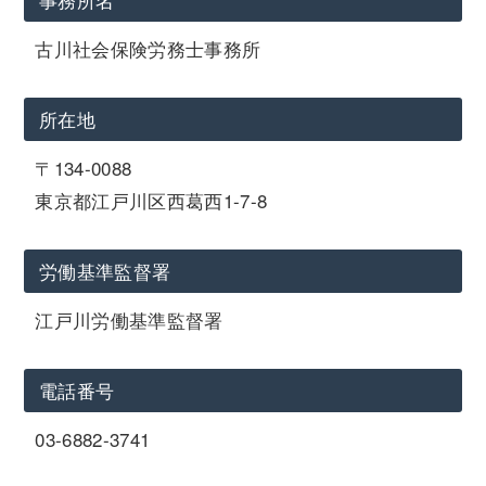
古川社会保険労務士事務所
所在地
〒134-0088
東京都江戸川区西葛西1-7-8
労働基準監督署
江戸川労働基準監督署
電話番号
03-6882-3741