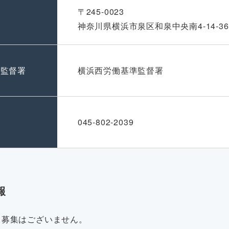
〒245-0023
神奈川県横浜市泉区和泉中央南4-14-36
準監督署
横浜西労働基準監督署
号
045-802-2039
報
・募集はございません。