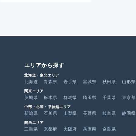
エリアから探す
北海道・東北エリア
北海道
青森県
岩手県
宮城県
秋田県
山形県
関東エリア
茨城県
栃木県
群馬県
埼玉県
千葉県
東京都
中部・北陸・甲信越エリア
新潟県
石川県
山梨県
長野県
岐阜県
静岡県
関西エリア
三重県
京都府
大阪府
兵庫県
奈良県