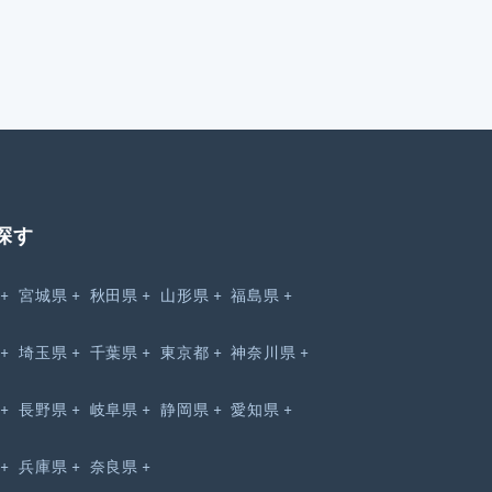
探す
宮城県
秋田県
山形県
福島県
埼玉県
千葉県
東京都
神奈川県
長野県
岐阜県
静岡県
愛知県
兵庫県
奈良県