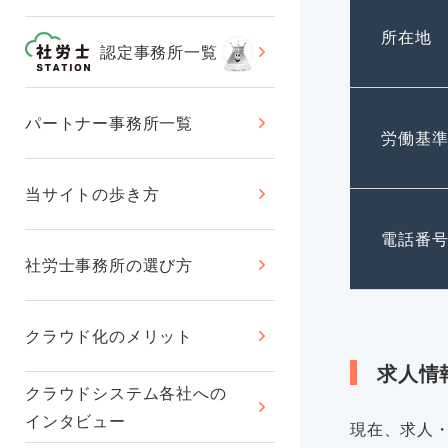
所在地
認定事務所一覧
パートナー事務所一覧
労働基
当サイトの歩き方
電話番
社労士事務所の選び方
クラウド化のメリット
求人情
クラウドシステム各社への
インタビュー
現在、求人