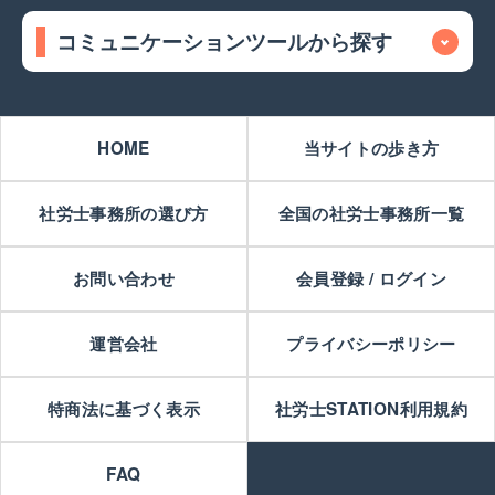
コミュニケーションツールから探す
HOME
当サイトの歩き方
社労士事務所の選び方
全国の社労士事務所一覧
お問い合わせ
会員登録 / ログイン
運営会社
プライバシーポリシー
特商法に基づく表示
社労士STATION利用規約
FAQ