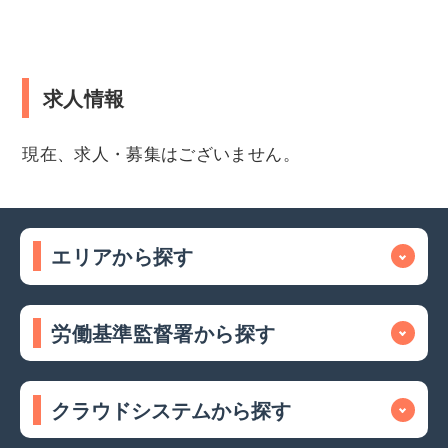
求人情報
現在、求人・募集はございません。
エリアから探す
労働基準監督署から探す
クラウドシステムから探す