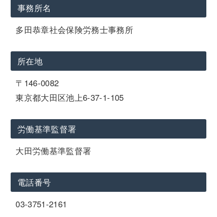
事務所名
多田恭章社会保険労務士事務所
所在地
〒146-0082
東京都大田区池上6-37-1-105
労働基準監督署
大田労働基準監督署
電話番号
03-3751-2161