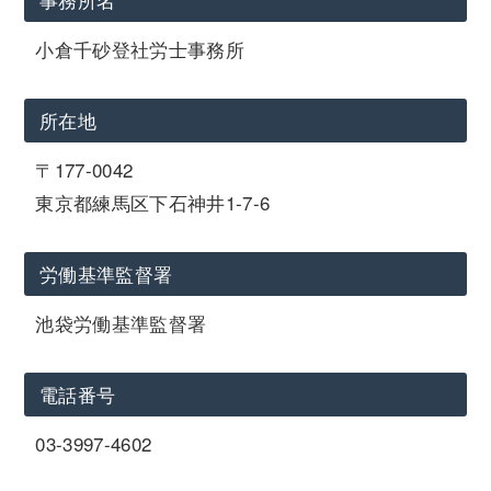
小倉千砂登社労士事務所
所在地
〒177-0042
東京都練馬区下石神井1-7-6
労働基準監督署
池袋労働基準監督署
電話番号
03-3997-4602