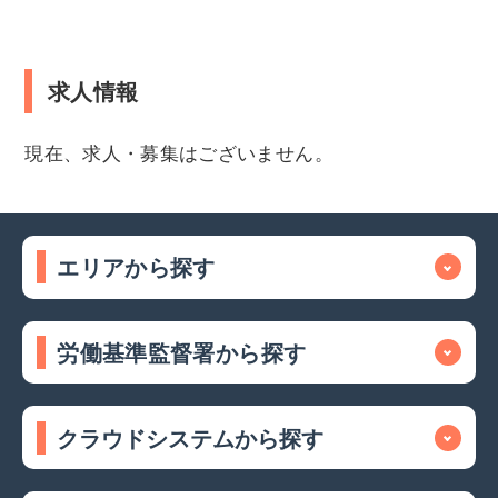
求人情報
現在、求人・募集はございません。
エリアから探す
労働基準監督署から探す
クラウドシステムから探す