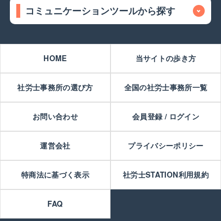
コミュニケーションツールから探す
HOME
当サイトの歩き方
社労士事務所の選び方
全国の社労士事務所一覧
お問い合わせ
会員登録 / ログイン
運営会社
プライバシーポリシー
特商法に基づく表示
社労士STATION利用規約
FAQ