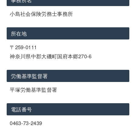
小島社会保険労務士事務所
所在地
〒259-0111
神奈川県中郡大磯町国府本郷270-6
労働基準監督署
平塚労働基準監督署
電話番号
0463-73-2439