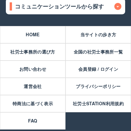
コミュニケーションツールから探す
HOME
当サイトの歩き方
社労士事務所の選び方
全国の社労士事務所一覧
お問い合わせ
会員登録 / ログイン
運営会社
プライバシーポリシー
特商法に基づく表示
社労士STATION利用規約
FAQ