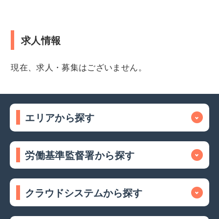
求人情報
現在、求人・募集はございません。
エリアから探す
労働基準監督署から探す
クラウドシステムから探す