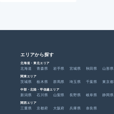
エリアから探す
北海道・東北エリア
北海道
青森県
岩手県
宮城県
秋田県
山形県
関東エリア
茨城県
栃木県
群馬県
埼玉県
千葉県
東京都
中部・北陸・甲信越エリア
新潟県
石川県
山梨県
長野県
岐阜県
静岡県
関西エリア
三重県
京都府
大阪府
兵庫県
奈良県