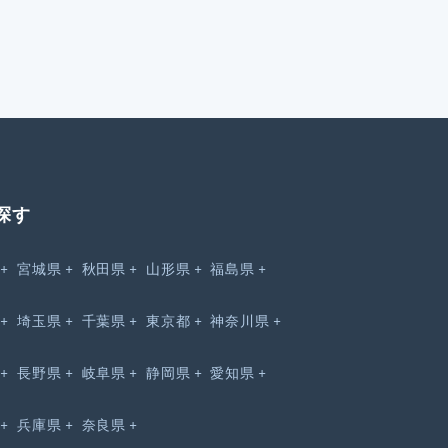
探す
宮城県
秋田県
山形県
福島県
埼玉県
千葉県
東京都
神奈川県
長野県
岐阜県
静岡県
愛知県
兵庫県
奈良県