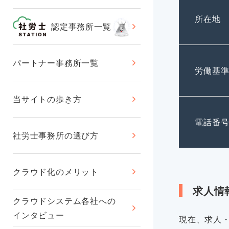
所在地
認定事務所一覧
パートナー事務所一覧
労働基
当サイトの歩き方
電話番
社労士事務所の選び方
クラウド化のメリット
求人情
クラウドシステム各社への
インタビュー
現在、求人