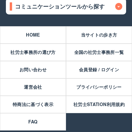
コミュニケーションツールから探す
HOME
当サイトの歩き方
社労士事務所の選び方
全国の社労士事務所一覧
お問い合わせ
会員登録 / ログイン
運営会社
プライバシーポリシー
特商法に基づく表示
社労士STATION利用規約
FAQ