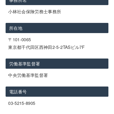
小林社会保険労務士事務所
所在地
〒101-0065
東京都千代田区西神田2-5-2TASビル7F
労働基準監督署
中央労働基準監督署
電話番号
03-5215-8905