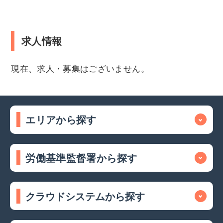
求人情報
現在、求人・募集はございません。
エリアから探す
労働基準監督署から探す
クラウドシステムから探す