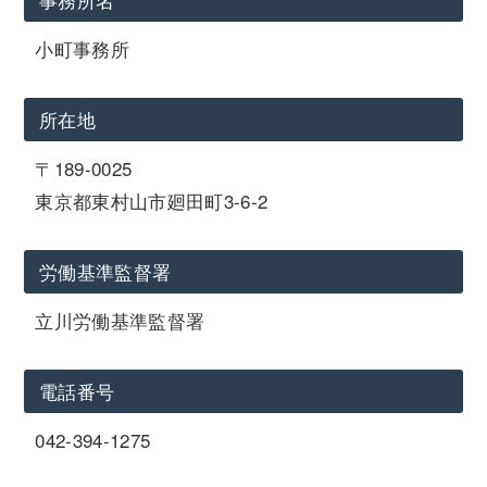
小町事務所
所在地
〒189-0025
東京都東村山市廻田町3-6-2
労働基準監督署
立川労働基準監督署
電話番号
042-394-1275