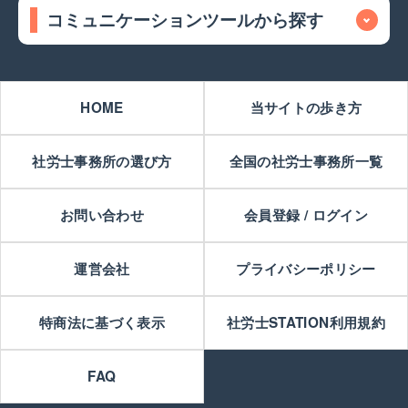
コミュニケーションツールから探す
HOME
当サイトの歩き方
社労士事務所の選び方
全国の社労士事務所一覧
お問い合わせ
会員登録 / ログイン
運営会社
プライバシーポリシー
特商法に基づく表示
社労士STATION利用規約
FAQ