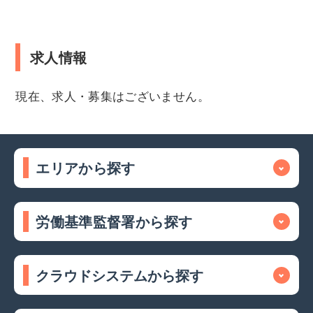
求人情報
現在、求人・募集はございません。
エリアから探す
労働基準監督署から探す
クラウドシステムから探す