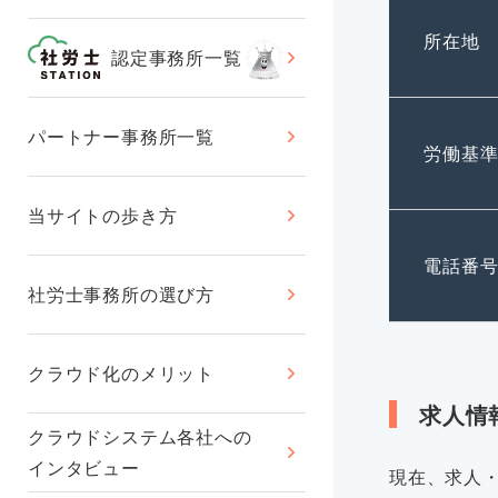
所在地
認定事務所一覧
パートナー事務所一覧
労働基
当サイトの歩き方
電話番
社労士事務所の選び方
クラウド化のメリット
求人情
クラウドシステム各社への
インタビュー
現在、求人