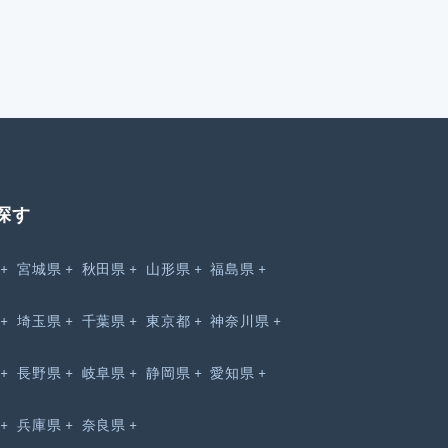
探す
宮城県
秋田県
山形県
福島県
埼玉県
千葉県
東京都
神奈川県
長野県
岐阜県
静岡県
愛知県
兵庫県
奈良県