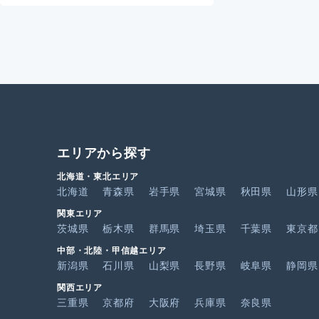
エリアから探す
北海道・東北エリア
北海道
青森県
岩手県
宮城県
秋田県
山形県
関東エリア
茨城県
栃木県
群馬県
埼玉県
千葉県
東京都
中部・北陸・甲信越エリア
新潟県
石川県
山梨県
長野県
岐阜県
静岡県
関西エリア
三重県
京都府
大阪府
兵庫県
奈良県