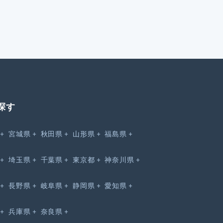
探す
宮城県
秋田県
山形県
福島県
埼玉県
千葉県
東京都
神奈川県
長野県
岐阜県
静岡県
愛知県
兵庫県
奈良県