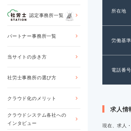
所在地
認定事務所一覧
パートナー事務所一覧
労働基
当サイトの歩き方
電話番
社労士事務所の選び方
クラウド化のメリット
求人情
クラウドシステム各社への
インタビュー
現在、求人