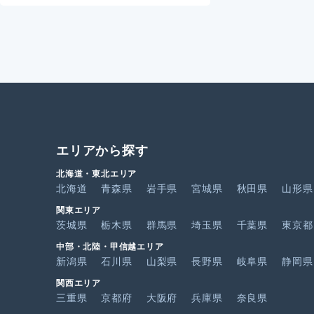
エリアから探す
北海道・東北エリア
北海道
青森県
岩手県
宮城県
秋田県
山形県
関東エリア
茨城県
栃木県
群馬県
埼玉県
千葉県
東京都
中部・北陸・甲信越エリア
新潟県
石川県
山梨県
長野県
岐阜県
静岡県
関西エリア
三重県
京都府
大阪府
兵庫県
奈良県