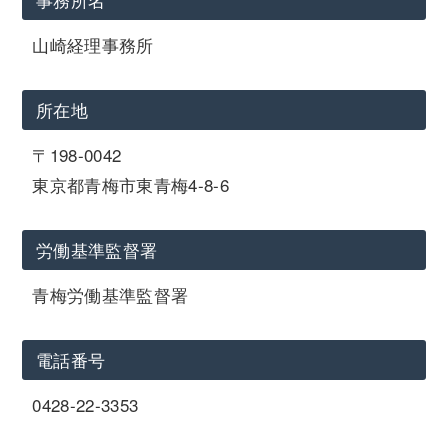
山崎経理事務所
所在地
〒198-0042
東京都青梅市東青梅4-8-6
労働基準監督署
青梅労働基準監督署
電話番号
0428-22-3353