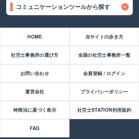
コミュニケーションツールから探す
HOME
当サイトの歩き方
社労士事務所の選び方
全国の社労士事務所一覧
お問い合わせ
会員登録 / ログイン
運営会社
プライバシーポリシー
特商法に基づく表示
社労士STATION利用規約
FAQ