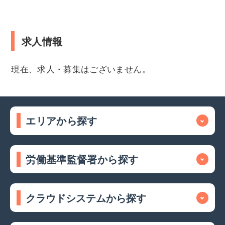
求人情報
現在、求人・募集はございません。
エリアから探す
労働基準監督署から探す
クラウドシステムから探す