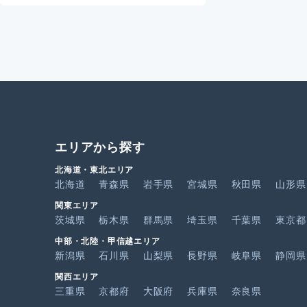
エリアから探す
北海道・東北エリア
北海道
青森県
岩手県
宮城県
秋田県
山形県
関東エリア
茨城県
栃木県
群馬県
埼玉県
千葉県
東京都
中部・北陸・甲信越エリア
新潟県
石川県
山梨県
長野県
岐阜県
静岡県
関西エリア
三重県
京都府
大阪府
兵庫県
奈良県