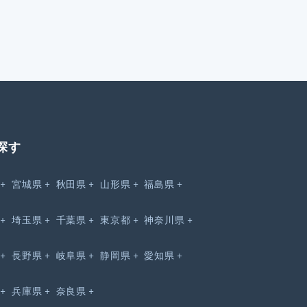
探す
宮城県
秋田県
山形県
福島県
埼玉県
千葉県
東京都
神奈川県
長野県
岐阜県
静岡県
愛知県
兵庫県
奈良県