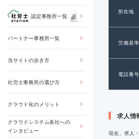
所在地
認定事務所一覧
パートナー事務所一覧
労働基
当サイトの歩き方
電話番
社労士事務所の選び方
クラウド化のメリット
求人情
クラウドシステム各社への
インタビュー
現在、求人