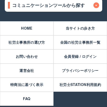
コミュニケーションツールから探す
HOME
当サイトの歩き方
社労士事務所の選び方
全国の社労士事務所一覧
お問い合わせ
会員登録 / ログイン
運営会社
プライバシーポリシー
特商法に基づく表示
社労士STATION利用規約
FAQ