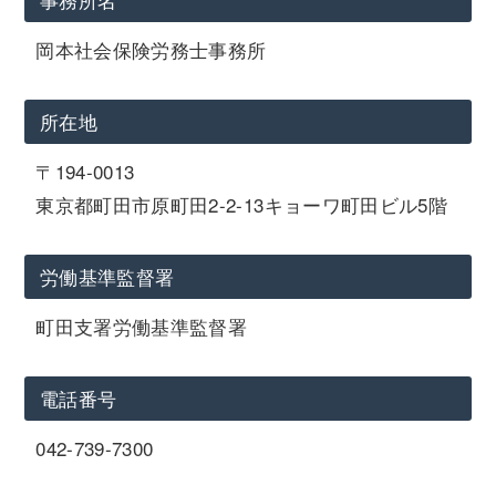
岡本社会保険労務士事務所
所在地
〒194-0013
東京都町田市原町田2-2-13キョーワ町田ビル5階
労働基準監督署
町田支署労働基準監督署
電話番号
042-739-7300