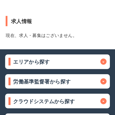
求人情報
現在、求人・募集はございません。
エリアから探す
労働基準監督署から探す
クラウドシステムから探す