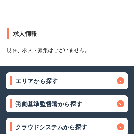
求人情報
現在、求人・募集はございません。
エリアから探す
労働基準監督署から探す
クラウドシステムから探す