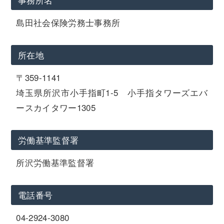
島田社会保険労務士事務所
所在地
〒359-1141
埼玉県所沢市小手指町1-5 小手指タワーズエバ
ースカイタワー1305
労働基準監督署
所沢労働基準監督署
電話番号
04-2924-3080