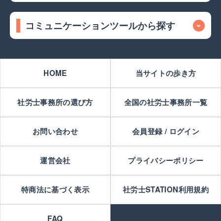
コミュニケーションツールから探す
HOME
当サイトの歩き方
社労士事務所の選び方
全国の社労士事務所一覧
お問い合わせ
会員登録 / ログイン
運営会社
プライバシーポリシー
特商法に基づく表示
社労士STATION利用規約
FAQ