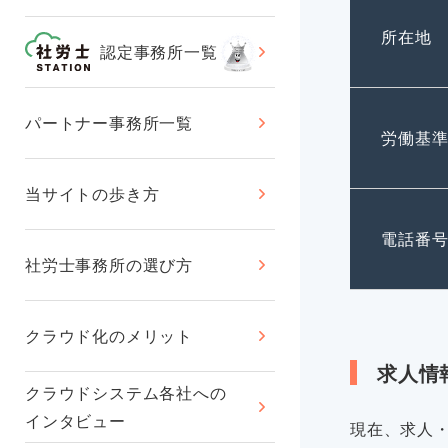
所在地
認定事務所一覧
パートナー事務所一覧
労働基
当サイトの歩き方
電話番
社労士事務所の選び方
クラウド化のメリット
求人情
クラウドシステム各社への
インタビュー
現在、求人