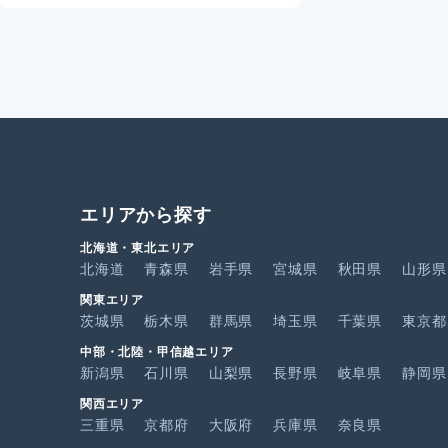
エリアから探す
北海道・東北エリア
北海道
青森県
岩手県
宮城県
秋田県
山形県
関東エリア
茨城県
栃木県
群馬県
埼玉県
千葉県
東京都
中部・北陸・甲信越エリア
新潟県
石川県
山梨県
長野県
岐阜県
静岡県
関西エリア
三重県
京都府
大阪府
兵庫県
奈良県