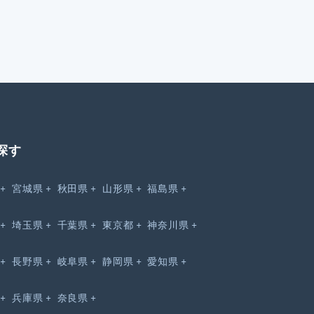
探す
宮城県
秋田県
山形県
福島県
埼玉県
千葉県
東京都
神奈川県
長野県
岐阜県
静岡県
愛知県
兵庫県
奈良県